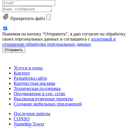
Прикрепить файл
Нажимая на кнопку “Отправить”, я даю согласие на обработку
своих персональных данных и соглашаюсь с
политикой в
отношении обработки персональных данных
Отправить
Услуги и цены
Контент
Разработка сайта
Контекстная реклама
Техническая поддержка
Продвижение в соц. сетях
Высоконагруженные проекты
Создание мобильных приложений
Последние работы
CONSO
Nametkin Tower