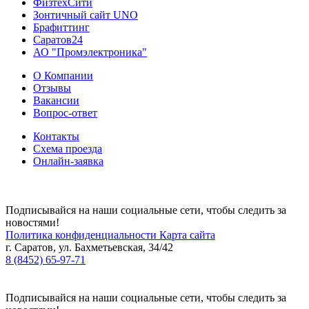
ФизтехСити
Зонтичный сайт UNO
Брафиттинг
Саратов24
АО "Промэлектроника"
О Компании
Отзывы
Вакансии
Вопрос-ответ
Контакты
Схема проезда
Онлайн-заявка
Подписывайся на наши социальные сети, чтобы следить за
новостями!
Политика конфиденциальности
Карта сайта
г. Саратов, ул. Бахметьевская, 34/42
8 (8452) 65-97-71
Подписывайся на наши социальные сети, чтобы следить за