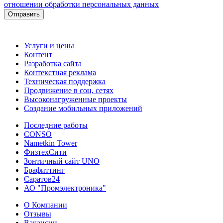
отношении обработки персональных данных
Отправить
Услуги и цены
Контент
Разработка сайта
Контекстная реклама
Техническая поддержка
Продвижение в соц. сетях
Высоконагруженные проекты
Создание мобильных приложений
Последние работы
CONSO
Nametkin Tower
ФизтехСити
Зонтичный сайт UNO
Брафиттинг
Саратов24
АО "Промэлектроника"
О Компании
Отзывы
Вакансии