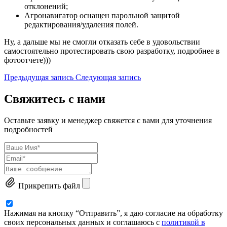
отклонений;
Агронавигатор оснащен парольной защитой
редактирования/удаления полей.
Ну, а дальше мы не смогли отказать себе в удовольствии
самостоятельно протестировать свою разработку, подробнее в
фотоотчете)))
Предыдущая запись
Следующая запись
Свяжитесь с нами
Оставьте заявку и менеджер свяжется с вами для уточнения
подробностей
Прикрепить файл
Нажимая на кнопку “Отправить”, я даю согласие на обработку
своих персональных данных и соглашаюсь с
политикой в