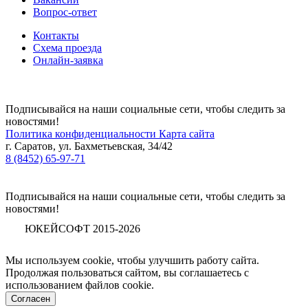
Вопрос-ответ
Контакты
Схема проезда
Онлайн-заявка
Подписывайся на наши социальные сети, чтобы следить за
новостями!
Политика конфиденциальности
Карта сайта
г. Саратов, ул. Бахметьевская, 34/42
8 (8452) 65-97-71
Подписывайся на наши социальные сети, чтобы следить за
новостями!
ЮКЕЙСОФТ 2015-2026
Мы используем cookie, чтобы улучшить работу сайта.
Продолжая пользоваться сайтом, вы соглашаетесь с
использованием файлов cookie.
Согласен