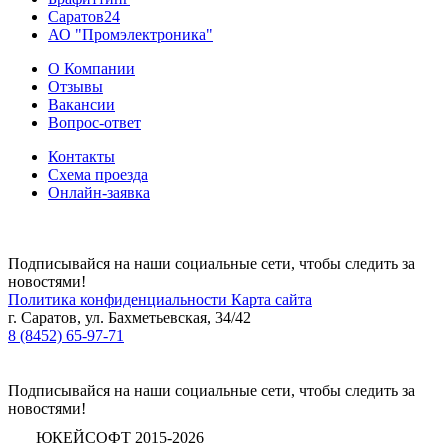
Саратов24
АО "Промэлектроника"
О Компании
Отзывы
Вакансии
Вопрос-ответ
Контакты
Схема проезда
Онлайн-заявка
Подписывайся на наши социальные сети, чтобы следить за
новостями!
Политика конфиденциальности
Карта сайта
г. Саратов, ул. Бахметьевская, 34/42
8 (8452) 65-97-71
Подписывайся на наши социальные сети, чтобы следить за
новостями!
ЮКЕЙСОФТ 2015-2026