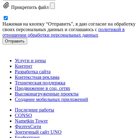
Прикрепить файл
Нажимая на кнопку “Отправить”, я даю согласие на обработку
своих персональных данных и соглашаюсь с
политикой в
отношении обработки персональных данных
Отправить
Услуги и цены
Контент
Разработка сайта
Контекстная реклама
Техническая поддержка
Продвижение в соц. сетях
Высоконагруженные проекты
Создание мобильных приложений
Последние работы
CONSO
Nametkin Tower
ФизтехСити
Зонтичный сайт UNO
Брафиттинг