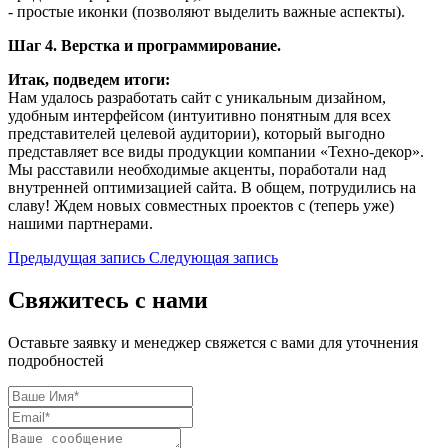
- простые иконки (позволяют выделить важные аспекты).
Шаг 4. Верстка и программирование.
Итак, подведем итоги:
Нам удалось разработать сайт с уникальным дизайном,
удобным интерфейсом (интуитивно понятным для всех
представителей целевой аудитории), который выгодно
представляет все виды продукции компании «Техно-декор».
Мы расставили необходимые акценты, поработали над
внутренней оптимизацией сайта. В общем, потрудились на
славу! Ждем новых совместных проектов с (теперь уже)
нашими партнерами.
Предыдущая запись
Следующая запись
Свяжитесь с нами
Оставьте заявку и менеджер свяжется с вами для уточнения
подробностей