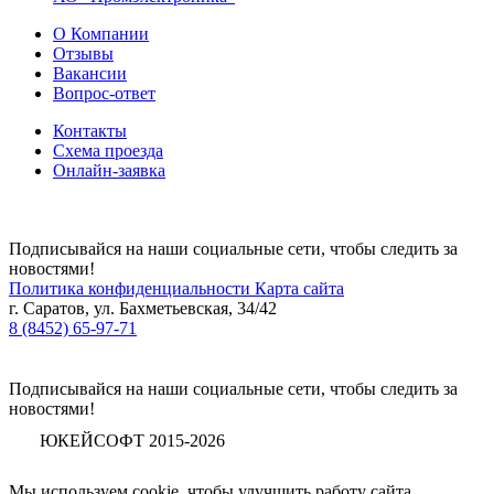
О Компании
Отзывы
Вакансии
Вопрос-ответ
Контакты
Схема проезда
Онлайн-заявка
Подписывайся на наши социальные сети, чтобы следить за
новостями!
Политика конфиденциальности
Карта сайта
г. Саратов, ул. Бахметьевская, 34/42
8 (8452) 65-97-71
Подписывайся на наши социальные сети, чтобы следить за
новостями!
ЮКЕЙСОФТ 2015-2026
Мы используем cookie, чтобы улучшить работу сайта.