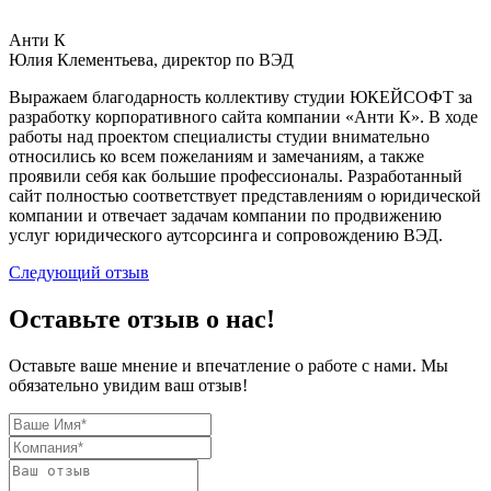
Анти К
Юлия Клементьева, директор по ВЭД
Выражаем благодарность коллективу студии ЮКЕЙСОФТ за
разработку корпоративного сайта компании «Анти К». В ходе
работы над проектом специалисты студии внимательно
относились ко всем пожеланиям и замечаниям, а также
проявили себя как большие профессионалы. Разработанный
сайт полностью соответствует представлениям о юридической
компании и отвечает задачам компании по продвижению
услуг юридического аутсорсинга и сопровождению ВЭД.
Cледующий отзыв
Оставьте отзыв о нас!
Оставьте ваше мнение и впечатление о работе с нами. Мы
обязательно увидим ваш отзыв!