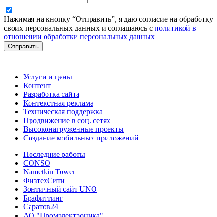
Нажимая на кнопку “Отправить”, я даю согласие на обработку
своих персональных данных и соглашаюсь с
политикой в
отношении обработки персональных данных
Отправить
Услуги и цены
Контент
Разработка сайта
Контекстная реклама
Техническая поддержка
Продвижение в соц. сетях
Высоконагруженные проекты
Создание мобильных приложений
Последние работы
CONSO
Nametkin Tower
ФизтехСити
Зонтичный сайт UNO
Брафиттинг
Саратов24
АО "Промэлектроника"